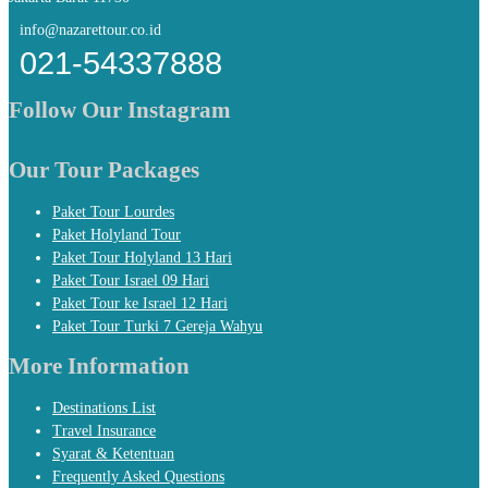
info@nazarettour.co.id
021-54337888
Follow Our Instagram
Our Tour Packages
Paket Tour Lourdes
Paket Holyland Tour
Paket Tour Holyland 13 Hari
Paket Tour Israel 09 Hari
Paket Tour ke Israel 12 Hari
Paket Tour Turki 7 Gereja Wahyu
More Information
Destinations List
Travel Insurance
Syarat & Ketentuan
Frequently Asked Questions