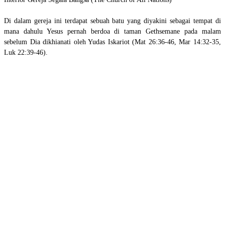
Di dalam gereja ini terdapat sebuah batu yang diyakini sebagai tempat di
mana dahulu Yesus pernah berdoa di taman Gethsemane pada malam
sebelum Dia dikhianati oleh Yudas Iskariot (Mat 26:36-46, Mar 14:32-35,
Luk 22:39-46).