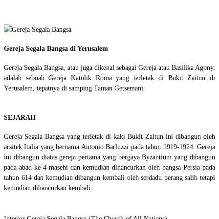
Gereja Segala Bangsa di Yerusalem
Gereja Segala Bangsa, atau juga dikenal sebagai Gereja atau Basilika Agony,
adalah sebuah Gereja Katolik Roma yang terletak di Bukit Zaitun di
Yerusalem, tepatnya di samping Taman Getsemani.
SEJARAH
Gereja Segala Bangsa yang terletak di kaki Bukit Zaitun ini dibangun oleh
arsitek Italia yang bernama Antonio Barluzzi pada tahun 1919-1924. Gereja
ini dibangun diatas gereja pertama yang bergaya Byzantium yang dibangun
pada abad ke 4 masehi dan kemudian dihancurkan oleh bangsa Persia pada
tahun 614 dan kemudian dibangun kembali oleh serdadu perang salib tetapi
kemudian dihancurkan kembali.
Interior Gereja Segala Bangsa (The Church of All Nations)