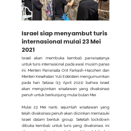
Israel siap menyambut turis
internasional mulai 23 Mei
2021
Israel akan membuka kembali pariwisatanya
untuk turis internasional pada awal musim panas
ini. Menteri Pariwisata Orit Farkash-Hacohen dan
Menteri Kesehatan Yuli Edelstein mengumumkan
pada hari Selasa (13 April 2021) bahwa Israel
akan mengizinkan wisatawan yang divaksinasi
penuh untuk berkunjung mulai bulan Mei.
Mulai 23 Mei nanti, sejumlah wisatawan yang
telah divaksinasi penuh akan diizinkan memasuki
Israel dalam bentuk group. Setelah lockdown
dibuka kembali untuk turis yang divaksinasi, ini