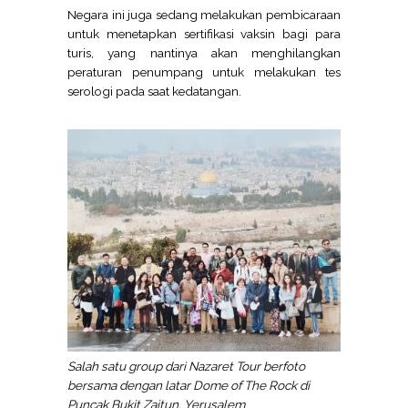
Negara ini juga sedang melakukan pembicaraan
untuk menetapkan sertifikasi vaksin bagi para
turis, yang nantinya akan menghilangkan
peraturan penumpang untuk melakukan tes
serologi pada saat kedatangan.
Salah satu group dari Nazaret Tour berfoto
bersama dengan latar Dome of The Rock di
Puncak Bukit Zaitun, Yerusalem