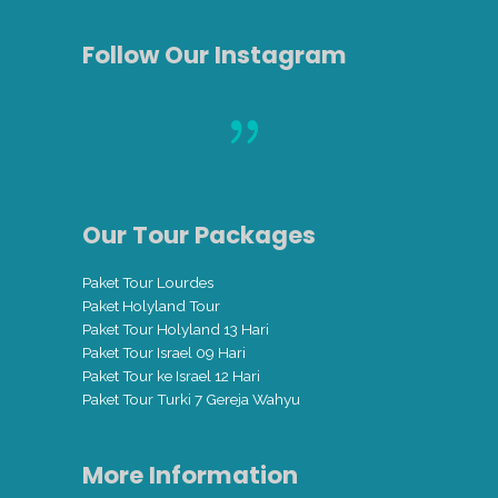
Follow Our Instagram
Our Tour Packages
Paket Tour Lourdes
Paket Holyland Tour
Paket Tour Holyland 13 Hari
Paket Tour Israel 09 Hari
Paket Tour ke Israel 12 Hari
Paket Tour Turki 7 Gereja Wahyu
More Information