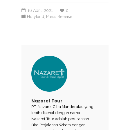
16 April, 2021
0
Holyland
,
Press Release
Nazaret Tour
PT. Nazaret Citra Mandiri atau yang
lebih dikenal dengan nama
Nazaret Tour adalah perusahaan
Biro Perjalanan Wisata dengan