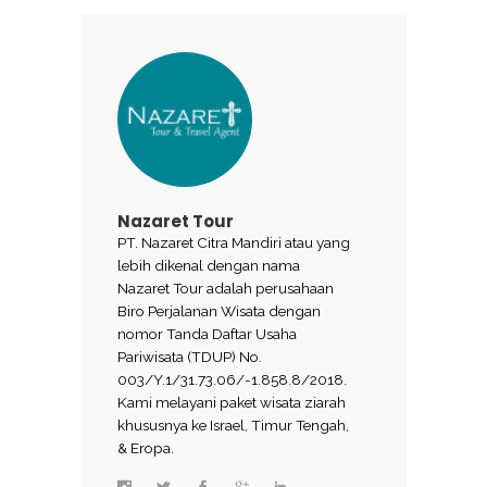
Nazaret Tour
PT. Nazaret Citra Mandiri atau yang
lebih dikenal dengan nama
Nazaret Tour adalah perusahaan
Biro Perjalanan Wisata dengan
nomor Tanda Daftar Usaha
Pariwisata (TDUP) No.
003/Y.1/31.73.06/-1.858.8/2018.
Kami melayani paket wisata ziarah
khususnya ke Israel, Timur Tengah,
& Eropa.