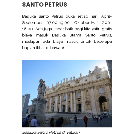
SANTO PETRUS
Basilika Santo Petrus buka setiap hari, April-
September 07:00-19:00; Oktober-Mar 7:00-
18:00. Ada juga kabar baik bagi kita yaitu gratis
biaya masuk Basilika utama Santo Petrus,
meskipun ada biaya masuk untuk beberapa
bagian (lihat di bawah).
Basilika Santo Petrus di Vatikan