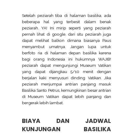
Setelah peziarah tiba di halaman basilika, ada
beberapa hal yang terbesit dalam benak
peziarah. YA! Ini mirip seperti yang peziarah
pernah lihat di google, dari situ peziarah juga
dapat melihat balkon dimana biasanya Paus
menyambut umatnya. Jangan lupa untuk
berfoto ria di halaman depan basilika karena
bagi orang Indonesia ini hukumnya WAJIB!
peziarah dapat mengunjungi Museum Vatikan
yang dapat dijangkau 5/10 menit dengan
berjalan kaki menyusuri dinding Vatikan. Jika
peziarah menjumpai antrian panjang masuk
Basilika Santo Petrus, kemungkinan besar antrian
di Museum Vatikan dapat lebih panjang dan
bergerak lebih lambat.
BIAYA DAN JADWAL
KUNJUNGAN BASILIKA