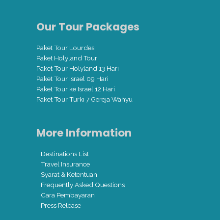
Our Tour Packages
Paket Tour Lourdes
Paket Holyland Tour
Paket Tour Holyland 13 Hari
Paket Tour Israel 09 Hari
Paket Tour ke Israel 12 Hari
Paket Tour Turki 7 Gereja Wahyu
More Information
Destinations List
Travel Insurance
Syarat & Ketentuan
Frequently Asked Questions
Cara Pembayaran
Press Release