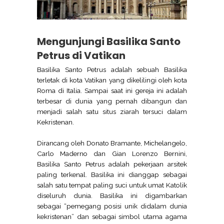
Mengunjungi Basilika Santo
Petrus di Vatikan
Basilika Santo Petrus adalah sebuah Basilika
terletak di kota Vatikan yang dikelilingi oleh kota
Roma di Italia. Sampai saat ini gereja ini adalah
terbesar di dunia yang pernah dibangun dan
menjadi salah satu situs ziarah tersuci dalam
Kekristenan.
Dirancang oleh Donato Bramante, Michelangelo,
Carlo Maderno dan Gian Lorenzo Bernini,
Basilika Santo Petrus adalah pekerjaan arsitek
paling terkenal. Basilika ini dianggap sebagai
salah satu tempat paling suci untuk umat Katolik
diseluruh dunia. Basilika ini digambarkan
sebagai “pemegang posisi unik didalam dunia
kekristenan” dan sebagai simbol utama agama