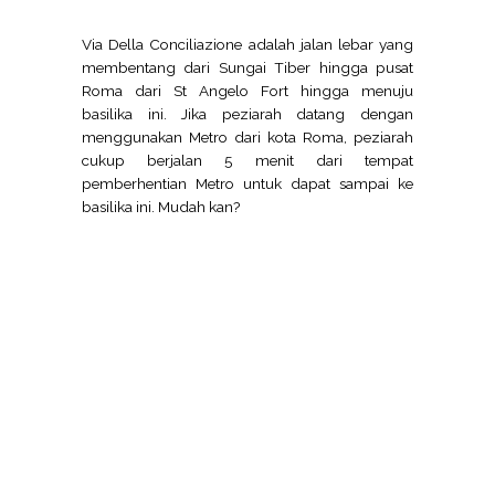
Via Della Conciliazione adalah jalan lebar yang
membentang dari Sungai Tiber hingga pusat
Roma dari St Angelo Fort hingga menuju
basilika ini. Jika peziarah datang dengan
menggunakan Metro dari kota Roma, peziarah
cukup berjalan 5 menit dari tempat
pemberhentian Metro untuk dapat sampai ke
basilika ini. Mudah kan?