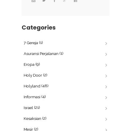
Categories
(1)
7 Gereja
(1)
Asuransi Perjalanan
(9)
Eropa
(2)
Holy Door
(48)
Holyland
(4)
Informasi
(21)
Israel
(2)
Kesaksian
(2)
Mesir