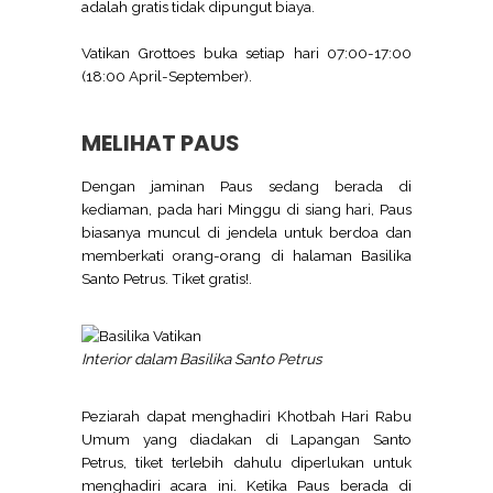
adalah gratis tidak dipungut biaya.
Vatikan Grottoes buka setiap hari 07:00-17:00
(18:00 April-September).
MELIHAT PAUS
Dengan jaminan Paus sedang berada di
kediaman, pada hari Minggu di siang hari, Paus
biasanya muncul di jendela untuk berdoa dan
memberkati orang-orang di halaman Basilika
Santo Petrus. Tiket gratis!.
Interior dalam Basilika Santo Petrus
Peziarah dapat menghadiri Khotbah Hari Rabu
Umum yang diadakan di Lapangan Santo
Petrus, tiket terlebih dahulu diperlukan untuk
menghadiri acara ini. Ketika Paus berada di