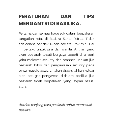
PERATURAN DAN TIPS
MENGANTRI DI BASILIKA.
Pertama dari semua, kode etik dalam berpakaian
sangatlah ketat di Basilika Santo Petrus. Tidak
ada celana pendek, u-can-see atau rok mini. Hal
ini berlaku untuk pria dan wanita. Antrian yang
akan peziarah lewati bergaya seperti di airport
yaitu melewati security dan scanner. Bahkan jika
peziarah lolos dari pengawasan security pada
pintu masuk, peziarah akan dipersilahkan keluar
oleh petugas pengawas didalam basilika jika
peziarah tidak berpakaian yang sopan sesuai
aturan.
Antrian panjang para peziarah untuk memasuki
basilika