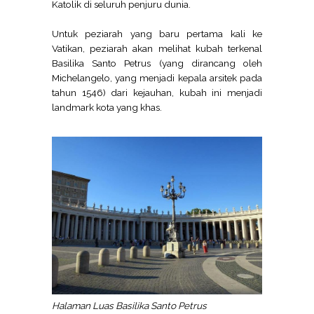
Katolik di seluruh penjuru dunia.
Untuk peziarah yang baru pertama kali ke
Vatikan, peziarah akan melihat kubah terkenal
Basilika Santo Petrus (yang dirancang oleh
Michelangelo, yang menjadi kepala arsitek pada
tahun 1546) dari kejauhan, kubah ini menjadi
landmark kota yang khas.
Halaman Luas Basilika Santo Petrus