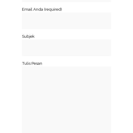
Email Anda (required)
Subjek
Tulis Pesan