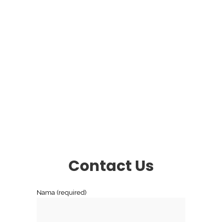
Contact Us
Nama (required)