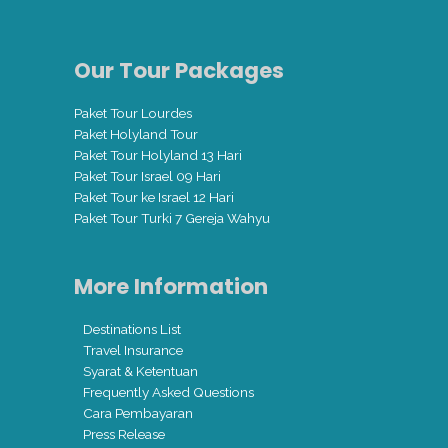
Our Tour Packages
Paket Tour Lourdes
Paket Holyland Tour
Paket Tour Holyland 13 Hari
Paket Tour Israel 09 Hari
Paket Tour ke Israel 12 Hari
Paket Tour Turki 7 Gereja Wahyu
More Information
Destinations List
Travel Insurance
Syarat & Ketentuan
Frequently Asked Questions
Cara Pembayaran
Press Release