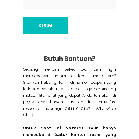
Butuh Bantuan?
Sedang mencari paket tour dan ingin
mendapatkan informasi lebih mendalam?
Silahkan hubungi kami di nomor telepon yang
tertera dibawah ini atau dapat juga berbincang
melalui fitur chat yang dapat Anda temukan di
pojok kanan bawah situs kami ini. Untuk fast
response hubungi 08111010183 (WhatsApp
Chat).
Untuk Saat ini Nazaret Tour hanya
membuka 1 (satu) kantor resmi yang