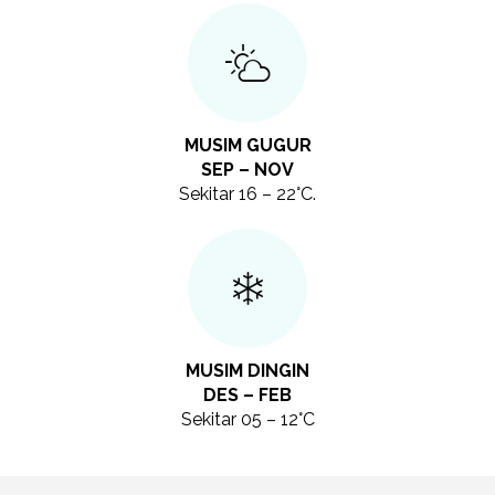
MUSIM GUGUR
SEP – NOV
Sekitar 16 – 22°C.
MUSIM DINGIN
DES – FEB
Sekitar 05 – 12°C