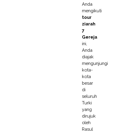
Anda
mengikuti
tour
ziarah
7
Gereja
ini,
Anda
diajak
mengunjungi
kota-
kota
besar
di
seluruh
Turki
yang
dirujuk
oleh
Rasul