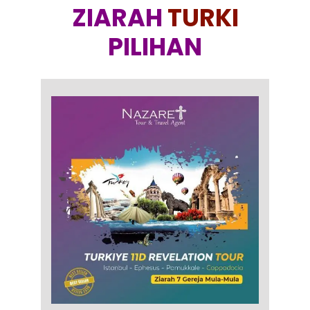
ZIARAH
TURKI
PILIHAN