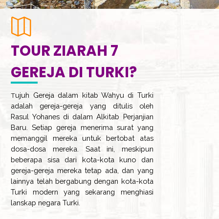
TOUR ZIARAH 7
GEREJA DI TURKI?
ujuh Gereja dalam kitab Wahyu di Turki
T
adalah gereja-gereja yang ditulis oleh
Rasul Yohanes di dalam Alkitab Perjanjian
Baru. Setiap gereja menerima surat yang
memanggil mereka untuk bertobat atas
dosa-dosa mereka. Saat ini, meskipun
beberapa sisa dari kota-kota kuno dan
gereja-gereja mereka tetap ada, dan yang
lainnya telah bergabung dengan kota-kota
Turki modern yang sekarang menghiasi
lanskap negara Turki.