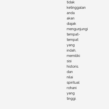
tidak
ketinggalan
anda
akan
diajak
mengunjungi
tempat-
tempat
yang
indah,
memiliki
sisi
historis.
dan
nilai
spiritual
rohani
yang
tinggi.