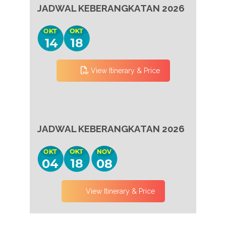
JADWAL KEBERANGKATAN 2026
View Itinerary & Price
JADWAL KEBERANGKATAN 2026
View Itinerary & Price