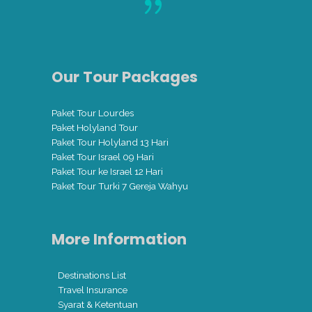
Our Tour Packages
Paket Tour Lourdes
Paket Holyland Tour
Paket Tour Holyland 13 Hari
Paket Tour Israel 09 Hari
Paket Tour ke Israel 12 Hari
Paket Tour Turki 7 Gereja Wahyu
More Information
Destinations List
Travel Insurance
Syarat & Ketentuan