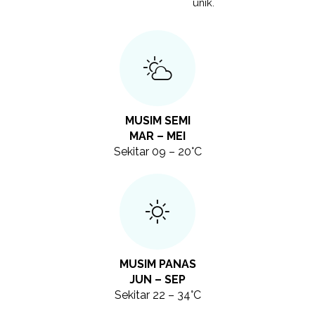
unik.
MUSIM SEMI
MAR – MEI
Sekitar 09 – 20°C
MUSIM PANAS
JUN – SEP
Sekitar 22 – 34°C