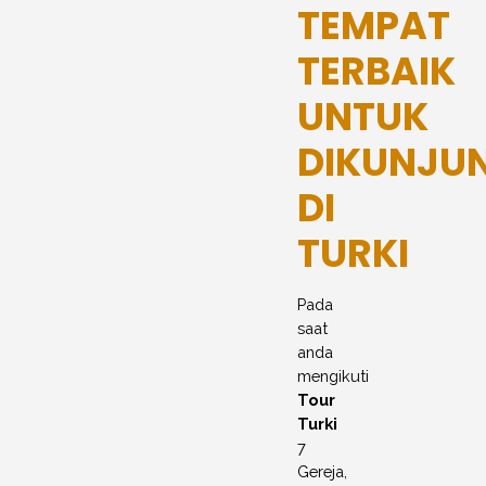
TEMPAT
TERBAIK
UNTUK
DIKUNJU
DI
TURKI
Pada
saat
anda
mengikuti
Tour
Turki
7
Gereja,