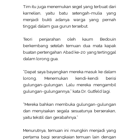
Tim itu juga menemukan segel yang terbuat dari
karnelian, yaitu batu setengah-mulia yang
menjadi bukti adanya warga yang pernah
tinggal dalam gua gurun tersebut.
Teori penjarahan oleh kaum Bedouin
berkembang setelah temuan dua mata kapak
buatan pertengahan Abad ke-20 yang tertinggal
dalam lorong gua.
“Dapat saya bayangkan mereka masuk ke dalam
lorong. Menemukan kendi-kendi berisi
gulungan-gulungan. Lalu mereka mengambil
gulungan-gulungannya,” kata Dr. Gutfeld lagi.
“Mereka bahkan membuka gulungan-gulungan
dan menyisakan segala sesuatunya berserakan,
yaitu tekstil dan gerabahnya.”
Menurutnya, temuan ini mungkin menjadi yang
pertama bagi serangkaian temuan lain dengan