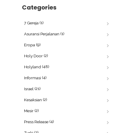
Categories
(1)
7 Gereja
(1)
Asuransi Perjalanan
(9)
Eropa
(2)
Holy Door
(48)
Holyland
(4)
Informasi
(21)
Israel
(2)
Kesaksian
(2)
Mesir
(4)
Press Release
(2)
Turki