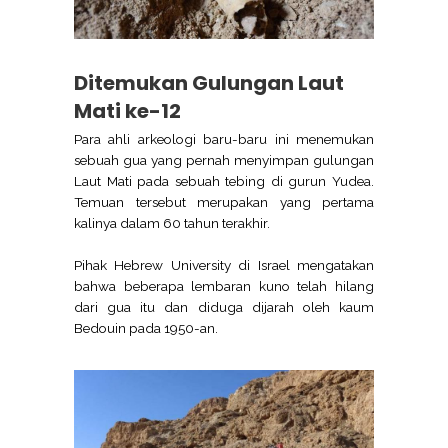
Ditemukan Gulungan Laut
Mati ke-12
Para ahli arkeologi baru-baru ini menemukan
sebuah gua yang pernah menyimpan gulungan
Laut Mati pada sebuah tebing di gurun Yudea.
Temuan tersebut merupakan yang pertama
kalinya dalam 60 tahun terakhir.
Pihak Hebrew University di Israel mengatakan
bahwa beberapa lembaran kuno telah hilang
dari gua itu dan diduga dijarah oleh kaum
Bedouin pada 1950-an.