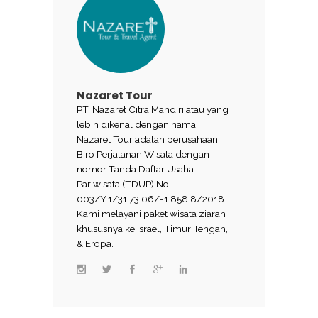
Nazaret Tour
PT. Nazaret Citra Mandiri atau yang
lebih dikenal dengan nama
Nazaret Tour adalah perusahaan
Biro Perjalanan Wisata dengan
nomor Tanda Daftar Usaha
Pariwisata (TDUP) No.
003/Y.1/31.73.06/-1.858.8/2018.
Kami melayani paket wisata ziarah
khususnya ke Israel, Timur Tengah,
& Eropa.