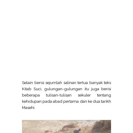
Selain berisi sejumlah salinan tertua banyak teks
Kitab Suci, gulungan-gulungan itu juga berisi
beberapa tulisan-tulisan sekuler tentang
kehidupan pada abad pertama dan ke dua tarikh
Masehi.