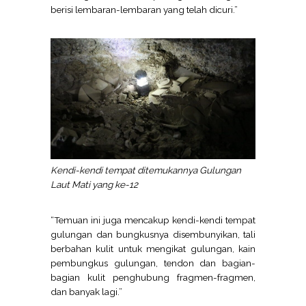
berisi lembaran-lembaran yang telah dicuri.”
Kendi-kendi tempat ditemukannya Gulungan
Laut Mati yang ke-12
“Temuan ini juga mencakup kendi-kendi tempat
gulungan dan bungkusnya disembunyikan, tali
berbahan kulit untuk mengikat gulungan, kain
pembungkus gulungan, tendon dan bagian-
bagian kulit penghubung fragmen-fragmen,
dan banyak lagi.”