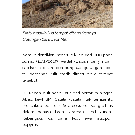
Pintu masuk Gua tempat ditemukannya
Gulungan baru Laut Mati
Namun demikian, seperti dikutip dari BBC pada
Jumat (11/2/2017), wadah-wadah penyimpan,
cabikan-cabikan pembungkus gulungan, dan
tali berbahan kulit masih ditemukan di tempat
tersebut.
Gulungan-gulungan Laut Mati bertarikh hingga
Abad ke-4 SM. Catatan-catatan tak ternilai itu
mencakup lebih dari 800 dokumen yang ditulis
dalam bahasa Ibrani, Aramaik, and Yunani.
Kebanyakan dari bahan kulit hewan ataupun
papyrus.