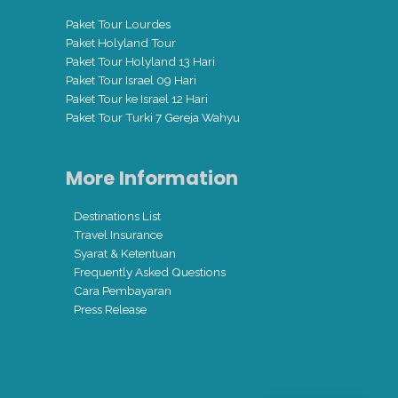
Paket Tour Lourdes
Paket Holyland Tour
Paket Tour Holyland 13 Hari
Paket Tour Israel 09 Hari
Paket Tour ke Israel 12 Hari
Paket Tour Turki 7 Gereja Wahyu
More Information
Destinations List
Travel Insurance
Syarat & Ketentuan
Frequently Asked Questions
Cara Pembayaran
Press Release