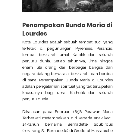
Penampakan Bunda Maria di
Lourdes
Kota Lourdes adalah sebuah tempat suci yang
terletak di pegunungan Pyrenees, Perancis,
tempat berziarah umat Katolik dari seluruh
penjuru dunia. Setiap tahunnya, lima hingga
enam juta orang dari berbagai bangsa dan
negara datang berwisata, berziarah, dan berdoa
di sana. Penampakan Bunda Maria di Lourdes
adalah pengalaman spiritual yang tak terlupakan
khususnya bagi umat Katholik dari seluruh
penjuru dunia.
Dikatakan pada Februari 1858 Perawan Maria
Terberkati metampakkan diri kepada anak kecil
14-tahun bernama Bernadette Soubirous
(sekarang St. Bernadette) di Grotto of Massabielle