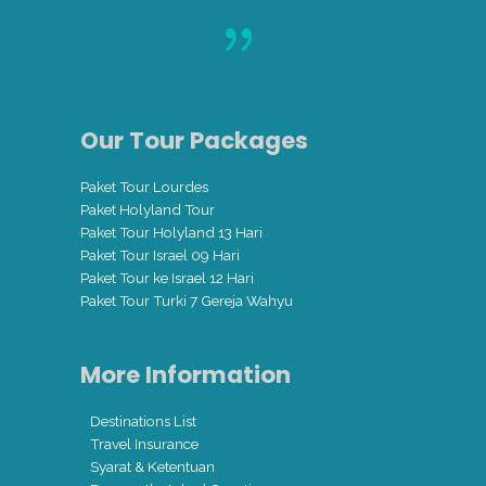
Our Tour Packages
Paket Tour Lourdes
Paket Holyland Tour
Paket Tour Holyland 13 Hari
Paket Tour Israel 09 Hari
Paket Tour ke Israel 12 Hari
Paket Tour Turki 7 Gereja Wahyu
More Information
Destinations List
Travel Insurance
Syarat & Ketentuan