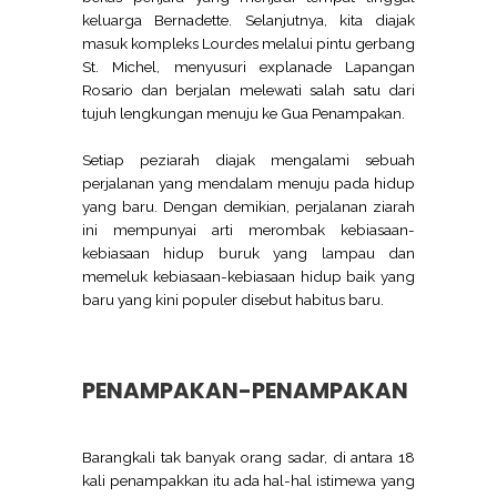
keluarga Bernadette. Selanjutnya, kita diajak
masuk kompleks Lourdes melalui pintu gerbang
St. Michel, menyusuri explanade Lapangan
Rosario dan berjalan melewati salah satu dari
tujuh lengkungan menuju ke Gua Penampakan.
Setiap peziarah diajak mengalami sebuah
perjalanan yang mendalam menuju pada hidup
yang baru. Dengan demikian, perjalanan ziarah
ini mempunyai arti merombak kebiasaan-
kebiasaan hidup buruk yang lampau dan
memeluk kebiasaan-kebiasaan hidup baik yang
baru yang kini populer disebut habitus baru.
PENAMPAKAN-PENAMPAKAN
Barangkali tak banyak orang sadar, di antara 18
kali penampakkan itu ada hal-hal istimewa yang