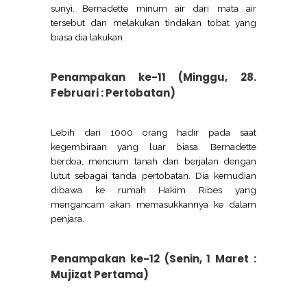
sunyi. Bernadette minum air dari mata air
tersebut dan melakukan tindakan tobat yang
biasa dia lakukan
Penampakan ke-11 (Minggu, 28.
Februari : Pertobatan)
Lebih dari 1000 orang hadir pada saat
kegembiraan yang luar biasa. Bernadette
berdoa, mencium tanah dan berjalan dengan
lutut sebagai tanda pertobatan. Dia kemudian
dibawa ke rumah Hakim Ribes yang
mengancam akan memasukkannya ke dalam
penjara.
Penampakan ke-12 (Senin, 1 Maret :
Mujizat Pertama)