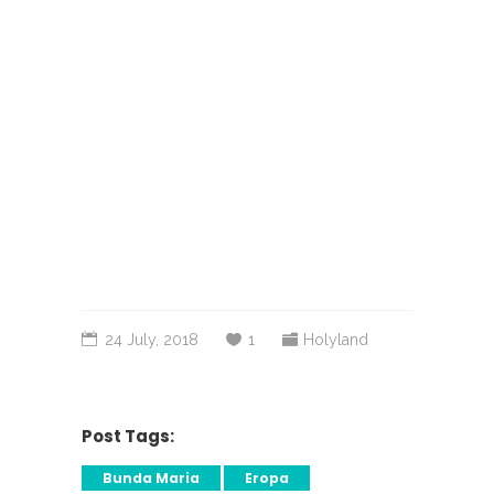
24 July, 2018
1
Holyland
Post Tags:
Bunda Maria
Eropa