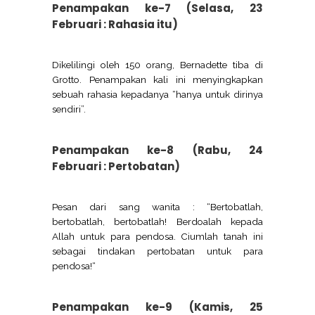
Penampakan ke-7 (Selasa, 23
Februari : Rahasia itu)
Dikelilingi oleh 150 orang, Bernadette tiba di
Grotto. Penampakan kali ini menyingkapkan
sebuah rahasia kepadanya “hanya untuk dirinya
sendiri”.
Penampakan ke-8 (Rabu, 24
Februari : Pertobatan)
Pesan dari sang wanita : “Bertobatlah,
bertobatlah, bertobatlah! Berdoalah kepada
Allah untuk para pendosa. Ciumlah tanah ini
sebagai tindakan pertobatan untuk para
pendosa!“
Penampakan ke-9 (Kamis, 25