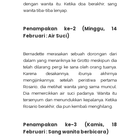
dengan wanita itu. Ketika doa berakhir, sang
wanita tiba-tiba lenyap.
Penampakan ke-2 (Minggu, 14
Februari : Air Suci)
Bernadette merasakan sebuah dorongan dari
dalam yang menariknya ke Grotto meskipun dia
telah dilarang pergi ke sana oleh orang tuanya.
Karena desakannya, ibunya akhirnya
mengijinkannya; setelah peristiwa pertama
Rosario, dia melihat wanita yang sama muncul.
Dia memercikkan air suci padanya. Wanita itu
tersenyum dan menundukkan kepalanya. Ketika
Rosario berakhir, dia pun kembali menghilang.
Penampakan ke-3 (Kamis, 18
Februari : Sang wanita berbicara)