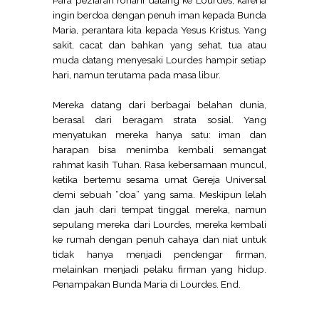
ingin berdoa dengan penuh iman kepada Bunda
Maria, perantara kita kepada Yesus Kristus. Yang
sakit, cacat dan bahkan yang sehat, tua atau
muda datang menyesaki Lourdes hampir setiap
hari, namun terutama pada masa libur.
Mereka datang dari berbagai belahan dunia,
berasal dari beragam strata sosial. Yang
menyatukan mereka hanya satu: iman dan
harapan bisa menimba kembali semangat
rahmat kasih Tuhan. Rasa kebersamaan muncul,
ketika bertemu sesama umat Gereja Universal
demi sebuah “doa” yang sama. Meskipun lelah
dan jauh dari tempat tinggal mereka, namun
sepulang mereka dari Lourdes, mereka kembali
ke rumah dengan penuh cahaya dan niat untuk
tidak hanya menjadi pendengar firman,
melainkan menjadi pelaku firman yang hidup.
Penampakan Bunda Maria di Lourdes. End.