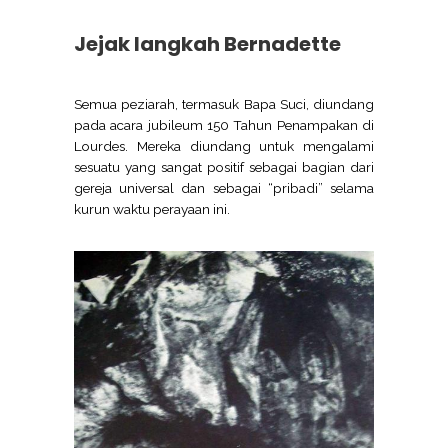
Jejak langkah Bernadette
Semua peziarah, termasuk Bapa Suci, diundang
pada acara jubileum 150 Tahun Penampakan di
Lourdes. Mereka diundang untuk mengalami
sesuatu yang sangat positif sebagai bagian dari
gereja universal dan sebagai “pribadi” selama
kurun waktu perayaan ini.