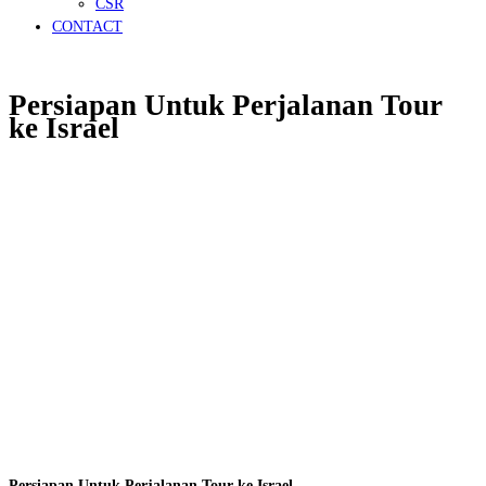
CSR
CONTACT
Persiapan Untuk Perjalanan Tour
ke Israel
Persiapan Untuk Perjalanan Tour ke Israel