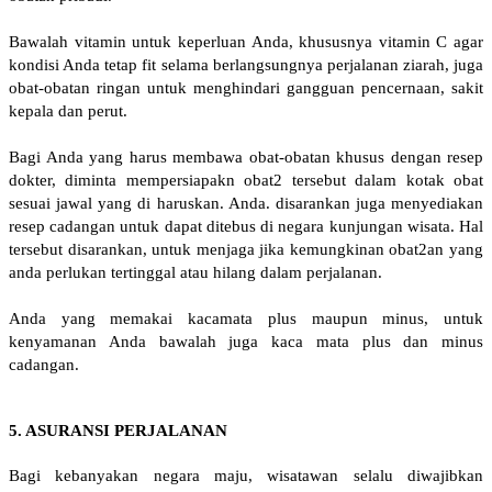
Bawalah vitamin untuk keperluan Anda, khususnya vitamin C agar
kondisi Anda tetap fit selama berlangsungnya perjalanan ziarah, juga
obat-obatan ringan untuk menghindari gangguan pencernaan, sakit
kepala dan perut.
Bagi Anda yang harus membawa obat-obatan khusus dengan resep
dokter, diminta mempersiapakn obat2 tersebut dalam kotak obat
sesuai jawal yang di haruskan. Anda. disarankan juga menyediakan
resep cadangan untuk dapat ditebus di negara kunjungan wisata. Hal
tersebut disarankan, untuk menjaga jika kemungkinan obat2an yang
anda perlukan tertinggal atau hilang dalam perjalanan.
Anda yang memakai kacamata plus maupun minus, untuk
kenyamanan Anda bawalah juga kaca mata plus dan minus
cadangan.
5. ASURANSI PERJALANAN
Bagi kebanyakan negara maju, wisatawan selalu diwajibkan