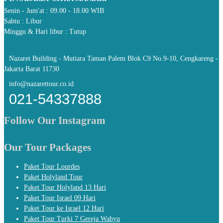
Senin - Jum'at : 09.00 - 18.00 WIB
Sabtu : Libur
Minggu & Hari libur : Tutup
Nazaret Building - Mutiara Taman Palem Blok C9 No.9-10, Cengkareng -
Jakarta Barat 11730
info@nazarettour.co.id
021-54337888
Follow Our Instagram
Our Tour Packages
Paket Tour Lourdes
Paket Holyland Tour
Paket Tour Holyland 13 Hari
Paket Tour Israel 09 Hari
Paket Tour ke Israel 12 Hari
Paket Tour Turki 7 Gereja Wahyu