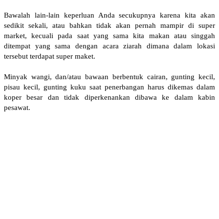
Bawalah lain-lain keperluan Anda secukupnya karena kita akan
sedikit sekali, atau bahkan tidak akan pernah mampir di super
market, kecuali pada saat yang sama kita makan atau singgah
ditempat yang sama dengan acara ziarah dimana dalam lokasi
tersebut terdapat super maket.
Minyak wangi, dan/atau bawaan berbentuk cairan, gunting kecil,
pisau kecil, gunting kuku saat penerbangan harus dikemas dalam
koper besar dan tidak diperkenankan dibawa ke dalam kabin
pesawat.