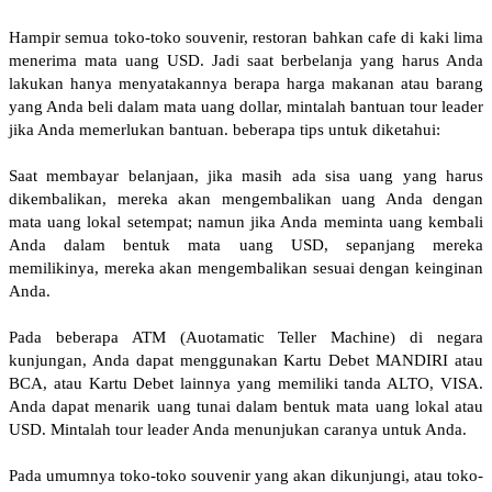
Hampir semua toko-toko souvenir, restoran bahkan cafe di kaki lima
menerima mata uang USD. Jadi saat berbelanja yang harus Anda
lakukan hanya menyatakannya berapa harga makanan atau barang
yang Anda beli dalam mata uang dollar, mintalah bantuan tour leader
jika Anda memerlukan bantuan. beberapa tips untuk diketahui:
Saat membayar belanjaan, jika masih ada sisa uang yang harus
dikembalikan, mereka akan mengembalikan uang Anda dengan
mata uang lokal setempat; namun jika Anda meminta uang kembali
Anda dalam bentuk mata uang USD, sepanjang mereka
memilikinya, mereka akan mengembalikan sesuai dengan keinginan
Anda.
Pada beberapa ATM (Auotamatic Teller Machine) di negara
kunjungan, Anda dapat menggunakan Kartu Debet MANDIRI atau
BCA, atau Kartu Debet lainnya yang memiliki tanda ALTO, VISA.
Anda dapat menarik uang tunai dalam bentuk mata uang lokal atau
USD. Mintalah tour leader Anda menunjukan caranya untuk Anda.
Pada umumnya toko-toko souvenir yang akan dikunjungi, atau toko-