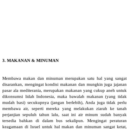
3. MAKANAN & MINUMAN
Membawa makan dan minuman merupakan satu hal yang sangat
disarankan, mengingat kondisi makanan dan mungkin juga jajanan
pasar ala mediterania, merupakan makanan yang cukup aneh untuk
dikonsumsi lidah Indonesia, maka bawalah makanan (yang tidak
mudah basi) secukupnya (jangan berlebih), Anda juga tidak perlu
membawa air, seperti mereka yang melakukan ziarah ke tanah
perjanjian sepuluh tahun lalu, saat ini air minum sudah banyak
tersedia bahkan di dalam bus sekalipun. Mengingat peraturan
keagamaan di Israel untuk hal makan dan minuman sangat ketat,