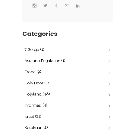
Categories
(1)
7 Gereja
(1)
Asuransi Perjalanan
(9)
Eropa
(2)
Holy Door
(48)
Holyland
(4)
Informasi
(21)
Israel
(2)
Kesaksian