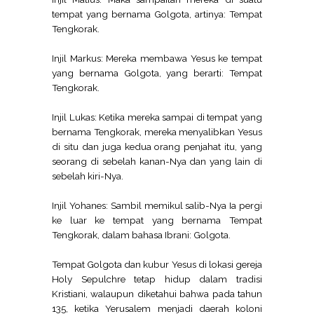
tempat yang bernama Golgota, artinya: Tempat
Tengkorak.
Injil Markus: Mereka membawa Yesus ke tempat
yang bernama Golgota, yang berarti: Tempat
Tengkorak.
Injil Lukas: Ketika mereka sampai di tempat yang
bernama Tengkorak, mereka menyalibkan Yesus
di situ dan juga kedua orang penjahat itu, yang
seorang di sebelah kanan-Nya dan yang lain di
sebelah kiri-Nya.
Injil Yohanes: Sambil memikul salib-Nya Ia pergi
ke luar ke tempat yang bernama Tempat
Tengkorak, dalam bahasa Ibrani: Golgota.
Tempat Golgota dan kubur Yesus di lokasi gereja
Holy Sepulchre tetap hidup dalam tradisi
Kristiani, walaupun diketahui bahwa pada tahun
135, ketika Yerusalem menjadi daerah koloni