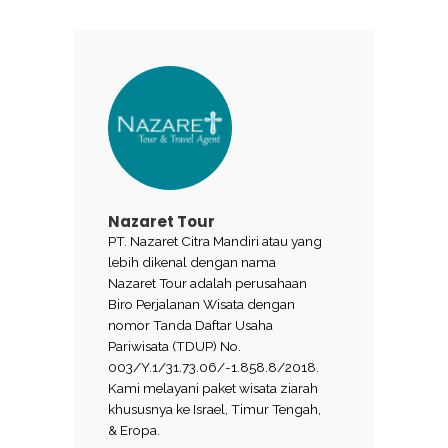
Nazaret Tour
PT. Nazaret Citra Mandiri atau yang
lebih dikenal dengan nama
Nazaret Tour adalah perusahaan
Biro Perjalanan Wisata dengan
nomor Tanda Daftar Usaha
Pariwisata (TDUP) No.
003/Y.1/31.73.06/-1.858.8/2018.
Kami melayani paket wisata ziarah
khususnya ke Israel, Timur Tengah,
& Eropa.