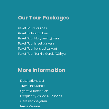
Our Tour Packages
Paket Tour Lourdes
Paket Holyland Tour
Paket Tour Holyland 13 Hari
Paket Tour Israel 09 Hari
Paket Tour ke Israel 12 Hari
Paket Tour Turki 7 Gereja Wahyu
More Information
Destinations List
Travel Insurance
Syarat & Ketentuan
Frequently Asked Questions
Cara Pembayaran
Press Release