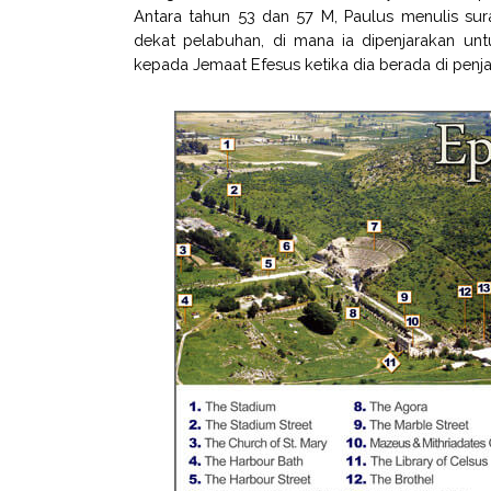
Antara tahun 53 dan 57 M, Paulus menulis sura
dekat pelabuhan, di mana ia dipenjarakan unt
kepada Jemaat Efesus ketika dia berada di penjar