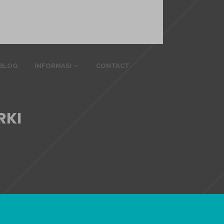
BLOG
INFORMASI
CONTACT
RKI