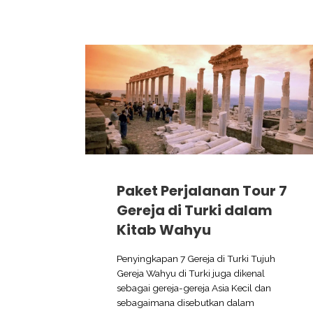
Paket Perjalanan Tour 7
Gereja di Turki dalam
Kitab Wahyu
Penyingkapan 7 Gereja di Turki Tujuh
Gereja Wahyu di Turki juga dikenal
sebagai gereja-gereja Asia Kecil dan
sebagaimana disebutkan dalam