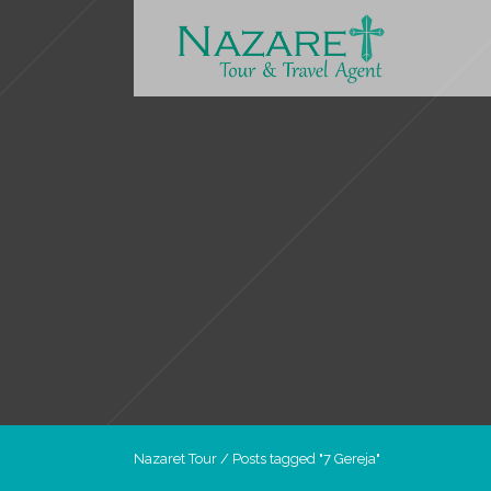
Nazaret Tour
/
Posts tagged "7 Gereja"