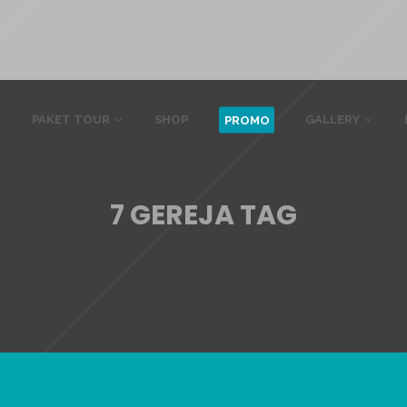
PAKET TOUR
SHOP
GALLERY
PROMO
7 GEREJA TAG