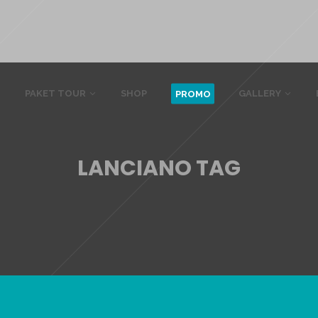
PAKET TOUR
SHOP
GALLERY
PROMO
LANCIANO TAG