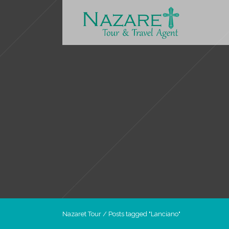
Nazaret Tour
/
Posts tagged "Lanciano"