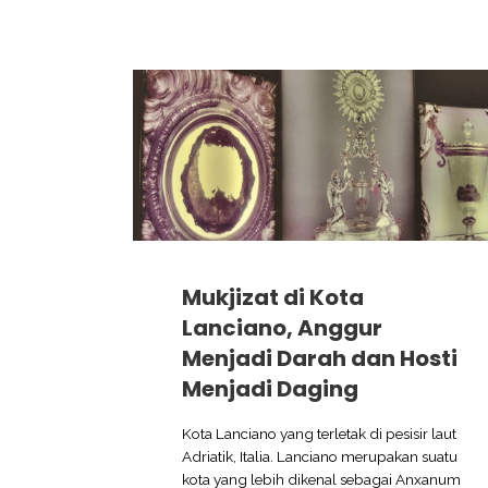
Mukjizat di Kota
Lanciano, Anggur
Menjadi Darah dan Hosti
Menjadi Daging
Kota Lanciano yang terletak di pesisir laut
Adriatik, Italia. Lanciano merupakan suatu
kota yang lebih dikenal sebagai Anxanum