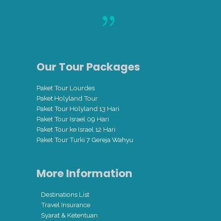
Our Tour Packages
Paket Tour Lourdes
Paket Holyland Tour
Paket Tour Holyland 13 Hari
Paket Tour Israel 09 Hari
Paket Tour ke Israel 12 Hari
Paket Tour Turki 7 Gereja Wahyu
More Information
Destinations List
Travel Insurance
Syarat & Ketentuan