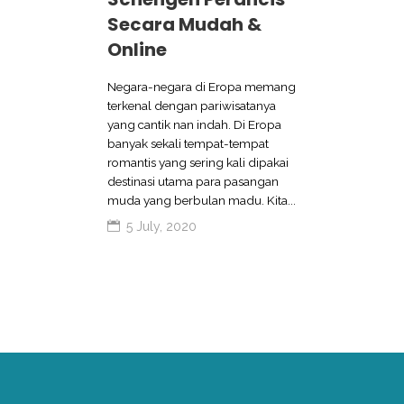
Secara Mudah &
Online
Negara-negara di Eropa memang
terkenal dengan pariwisatanya
yang cantik nan indah. Di Eropa
banyak sekali tempat-tempat
romantis yang sering kali dipakai
destinasi utama para pasangan
muda yang berbulan madu. Kita...
5 July, 2020