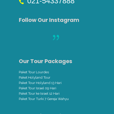
021-54337888
Follow Our Instagram
Our Tour Packages
Paket Tour Lourdes
Paket Holyland Tour
Paket Tour Holyland 13 Hari
Paket Tour Israel 09 Hari
Paket Tour ke Israel 12 Hari
Paket Tour Turki 7 Gereja Wahyu