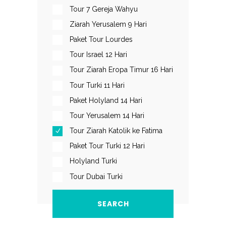
Tour 7 Gereja Wahyu
Ziarah Yerusalem 9 Hari
Paket Tour Lourdes
Tour Israel 12 Hari
Tour Ziarah Eropa Timur 16 Hari
Tour Turki 11 Hari
Paket Holyland 14 Hari
Tour Yerusalem 14 Hari
Tour Ziarah Katolik ke Fatima
Paket Tour Turki 12 Hari
Holyland Turki
Tour Dubai Turki