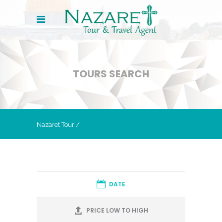
TOURS SEARCH
Nazaret Tour
/
DATE
PRICE LOW TO HIGH