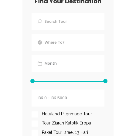
Find Your Destination
Holyland Pilgrimage Tour
Tour Ziarah Katolik Eropa
Paket Tour Israel 13 Hari