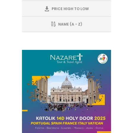
PRICE HIGH TO LOW
NAME (A - Z)